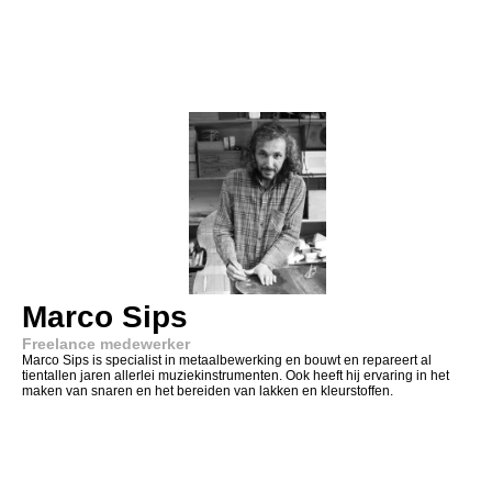
Marco Sips
Freelance medewerker
Marco Sips is specialist in metaalbewerking en bouwt en repareert al
tientallen jaren allerlei muziekinstrumenten. Ook heeft hij ervaring in het
maken van snaren en het bereiden van lakken en kleurstoffen.