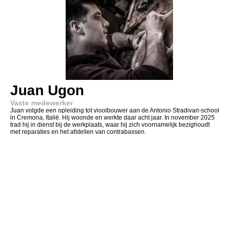
Juan Ugon
Vaste medewerker
Juan volgde een opleiding tot vioolbouwer aan de Antonio Stradivari-school
in Cremona, Italië. Hij woonde en werkte daar acht jaar. In november 2025
trad hij in dienst bij de werkplaats, waar hij zich voornamelijk bezighoudt
met reparaties en het afstellen van contrabassen.