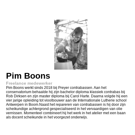
Pim Boons
Freelance medewerker
Pim Boons werkt sinds 2018 bij Preyer contrabassen. Aan het
conservatorium behaalde hij zijn bachelor diploma klassiek contrabas bij
Rob Dirksen en zijn master diploma bij Carol Harte. Daarna volgde hij een
vier jarige opleiding tot vioolbouwer aan de Internationale Lutherie school
Antwerpen in Boom.Naast het repareren van contrabassen is hij door zijn
scheikundige achtergrond gespecialiseerd in het vervaardigen van olie
vernissen. Momenteel combineert hij het werk in het atelier met een baan
als docent scheikunde in het voorgezet onderwijs.